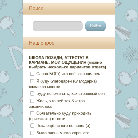
Поиск
Наш опрос
ШКОЛА ПОЗАДИ, АТТЕСТАТ В
КАРМАНЕ. МОИ ОЩУЩЕНИЯ (можно
выбрать несколько вариантов ответа)
Слава БОГУ, что всё закончилось
Я буду благодарен (благодарна)
школе за многое
Буду вспоминать, как страшный сон
Жаль, что всё так быстро
закончилось
Обязательно буду приходить
(приезжать) в гости
Пока ещё ничего не понял(а)
Было очень много хорошего