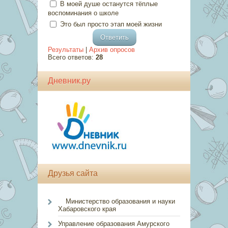
В моей душе останутся тёплые
воспоминания о школе
Это был просто этап моей жизни
Результаты
|
Архив опросов
Всего ответов:
28
Дневник.ру
Друзья сайта
Министерство образования и науки
Хабаровского края
Управление образования Амурского