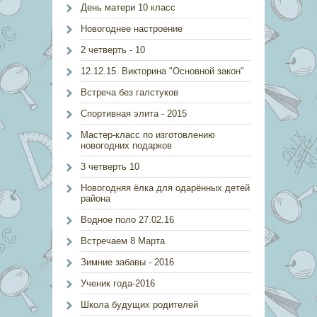
День матери 10 класс
Новогоднее настроение
2 четверть - 10
12.12.15. Викторина "Основной закон"
Встреча без галстуков
Спортивная элита - 2015
Мастер-класс по изготовлению
новогодних подарков
3 четверть 10
Новогодняя ёлка для одарённых детей
района
Водное поло 27.02.16
Встречаем 8 Марта
Зимние забавы - 2016
Ученик года-2016
Школа будущих родителей