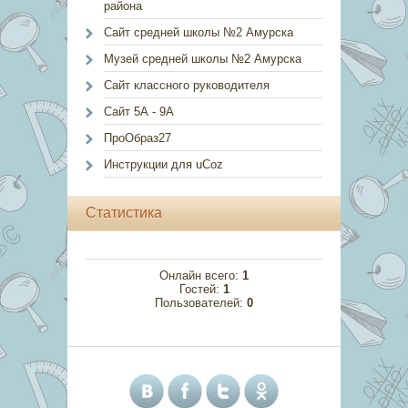
района
Сайт средней школы №2 Амурска
Музей средней школы №2 Амурска
Сайт классного руководителя
Сайт 5А - 9А
ПроОбраз27
Инструкции для uCoz
Статистика
Онлайн всего:
1
Гостей:
1
Пользователей:
0