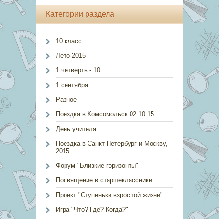
Категории раздела
10 класс
Лето-2015
1 четверть - 10
1 сентября
Разное
Поездка в Комсомольск 02.10.15
День учителя
Поездка в Санкт-Петербург и Москву,
2015
Форум "Близкие горизонты"
Посвящение в старшеклассники
Проект "Ступеньки взрослой жизни"
Игра "Что? Где? Когда?"