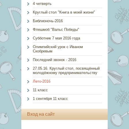
4 четверть
Круглый стол "Книга в моей жизни"
Библионочь-2016
Флешмоб "Вальс Победы"
Субботник 7 мая 2016 года
Олимпийский урок с Иваном
Скобревым
Последний звонок - 2016
27.05.16. Круглый стол, посвящённый
молодёжному предпринимательству
Лето-2016
11 класс
1 сентября 11 класс
Вход на сайт